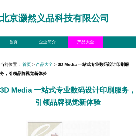
北京灏然义品科技有限公司
首页
企业简介
产品大全
联系我们
企业信息
访客留言
当前位置：
首页
>
产品大全
>
3D Media 一站式专业数码设计印刷服
务，引领品牌视觉新体验
3D Media 一站式专业数码设计印刷服务，
引领品牌视觉新体验