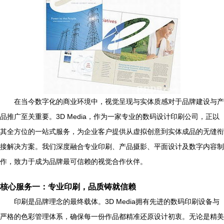
在当今数字化的商业环境中，视觉呈现与实体质感对于品牌建设与产
品推广至关重要。3D Media，作为一家专业的数码设计印刷公司，正以
其全方位的一站式服务，为企业客户提供从虚拟创意到实体成品的无缝衔
接解决方案。我们深度融合专业印刷、产品摄影、平面设计及数字内容制
作，致力于成为品牌最可信赖的视觉合作伙伴。
核心服务一：专业印刷，品质铸就信赖
印刷是品牌理念的最终载体。3D Media拥有先进的数码印刷设备与
严格的色彩管理体系，确保每一份作品都精准还原设计初衷。无论是精美