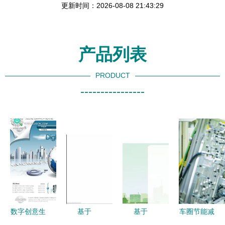
更新时间：2026-08-08 21:43:29
产品列表
PRODUCT
----------------
数字创意生
基于
基于
车圈节能减