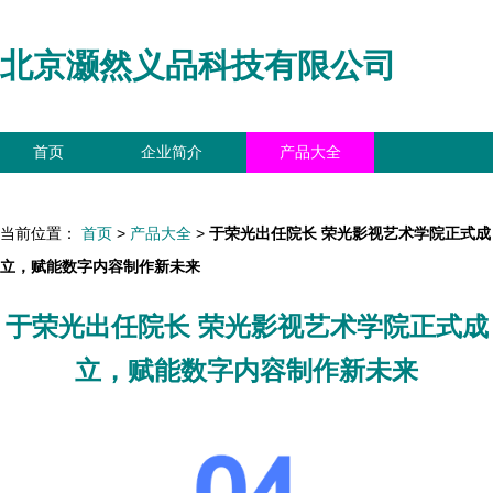
北京灏然义品科技有限公司
首页
企业简介
产品大全
联系我们
企业信息
访客留言
当前位置：
首页
>
产品大全
>
于荣光出任院长 荣光影视艺术学院正式成
立，赋能数字内容制作新未来
于荣光出任院长 荣光影视艺术学院正式成
立，赋能数字内容制作新未来