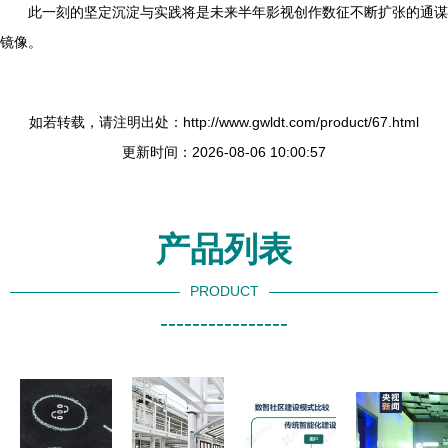
此一刻的坚定沉淀与实践将是未来半年影视创作数征不断扩张的通谋
镜像。
如若转载，请注明出处：http://www.gwldt.com/product/67.html
更新时间：2026-08-06 10:00:57
产品列表
PRODUCT
----------------