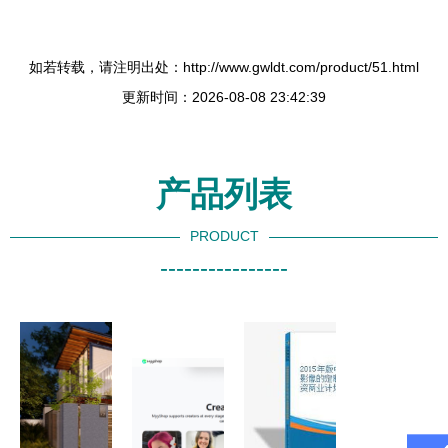
如若转载，请注明出处：http://www.gwldt.com/product/51.html
更新时间：2026-08-08 23:42:39
产品列表
PRODUCT
----------------