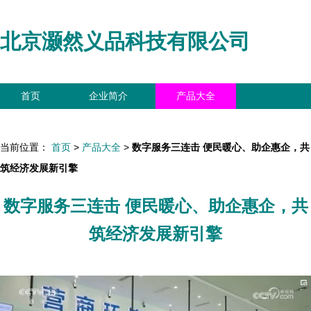
北京灏然义品科技有限公司
首页
企业简介
产品大全
联系我们
企业信息
访客留言
当前位置：
首页
>
产品大全
>
数字服务三连击 便民暖心、助企惠企，共
筑经济发展新引擎
数字服务三连击 便民暖心、助企惠企，共
筑经济发展新引擎